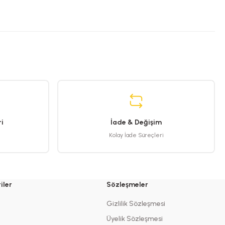
i
İade & Değişim
Kolay İade Süreçleri
iler
Sözleşmeler
Gizlilik Sözleşmesi
Üyelik Sözleşmesi