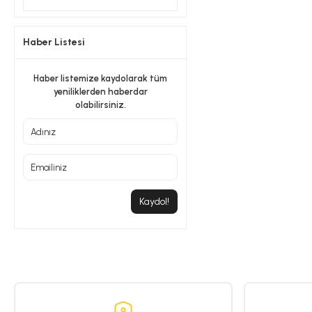
Haber Listesi
Haber listemize kaydolarak tüm
yeniliklerden haberdar
olabilirsiniz.
Kaydol!