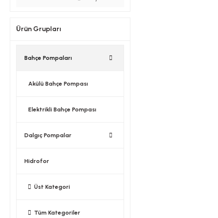
Ürün Grupları
Bahçe Pompaları
Akülü Bahçe Pompası
Elektrikli Bahçe Pompası
Dalgıç Pompalar
Hidrofor
Üst Kategori
Tüm Kategoriler