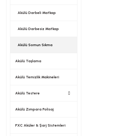
Akülü Darbeli Matkap
Akülü Darbesiz Matkap
Akülü Somun Sıkma
Akülü Taşlama
Akülü Temizlik Makineleri
Akülü Testere
Akülü Zımpara Polisaj
PXC Aküler & Şarj Sistemleri