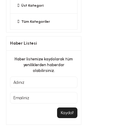
Üst Kategori
Tüm Kategoriler
Haber Listesi
Haber listemize kaydolarak tüm
yeniliklerden haberdar
olabilirsiniz.
Kaydol!