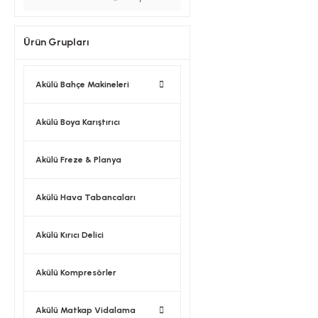
Ürün Grupları
Akülü Bahçe Makineleri
Akülü Boya Karıştırıcı
Akülü Freze & Planya
Akülü Hava Tabancaları
Akülü Kırıcı Delici
Akülü Kompresörler
Akülü Matkap Vidalama